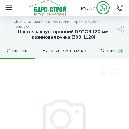
РУС
Шпатели, гладилки, мастерки, терки, скребки,
правило
Шпатель двусторонний DЕCOR 120 мм
резиновая ручка (308-1120)
Описание
Наличие в магазинах
Отзывы
0