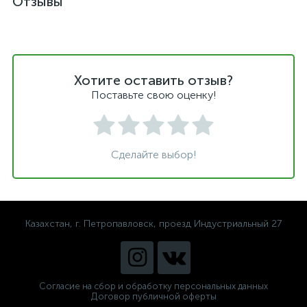
Отзывы
Хотите оставить отзыв?
Поставьте свою оценку!
Сделайте выбор!
Казахстан, г. Петропавловск, проезд Индустриальный 27
Согласие на сбор и обработку персональных данных
Договор публичной оферты