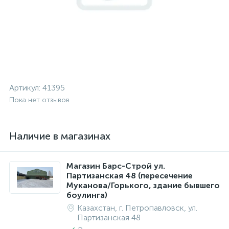
Артикул:
41395
Пока нет отзывов
Наличие в магазинах
Магазин Барс-Строй ул.
Партизанская 48 (пересечение
Муканова/Горького, здание бывшего
боулинга)
Казахстан, г. Петропавловск, ул.
Партизанская 48