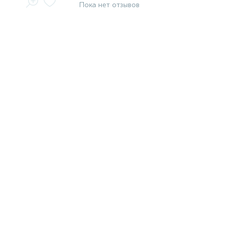
Пока нет отзывов