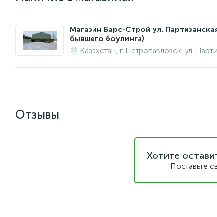
Магазин Барс-Строй ул. Партизанска
бывшего боулинга)
Казахстан, г. Петропавловск, ул. Парт
Отзывы
Хотите остави
Поставьте с