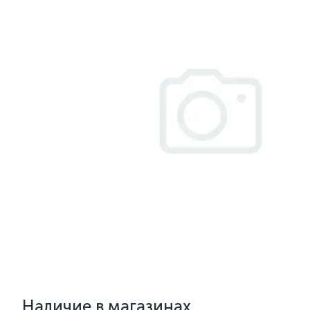
Наличие в магазинах