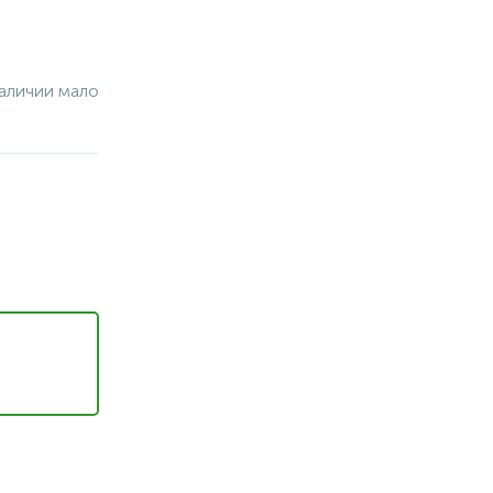
аличии мало