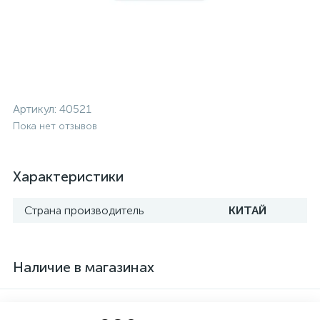
Артикул:
40521
Пока нет отзывов
Характеристики
Страна производитель
КИТАЙ
Наличие в магазинах