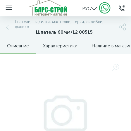
РУС
Шпатели, гладилки, мастерки, терки, скребки,
правило
Шпатель 60мм/12 00515
Описание
Характеристики
Наличие в магази