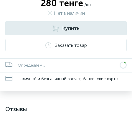
280 тенге
/шт
Нет в наличии
Купить
Заказать товар
Определяем...
Наличный и безналичный расчет, банковские карты
Отзывы