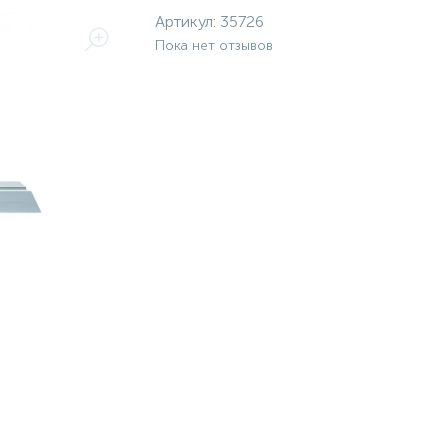
Артикул:
35726
Пока нет отзывов