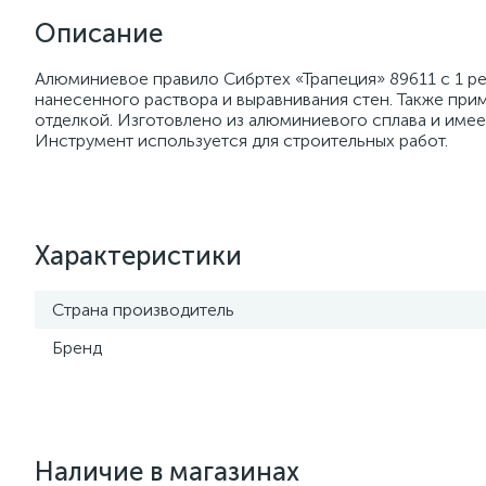
Описание
Алюминиевое правило Сибртех «Трапеция» 89611 с 1 ре
нанесенного раствора и выравнивания стен. Также пр
отделкой. Изготовлено из алюминиевого сплава и имее
Инструмент используется для строительных работ.
Характеристики
Страна производитель
Бренд
Наличие в магазинах