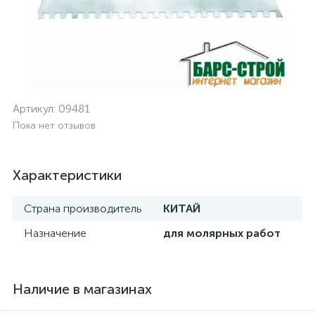
Артикул:
09481
Пока нет отзывов
Характеристики
Страна производитель
КИТАЙ
Назначение
для молярных работ
Наличие в магазинах