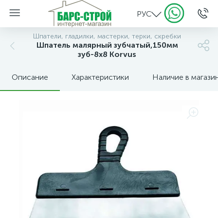
РУС
Шпатели, гладилки, мастерки, терки, скребки
Шпатель малярный зубчатый,150мм
зуб-8х8 Korvus
Описание
Характеристики
Наличие в магази