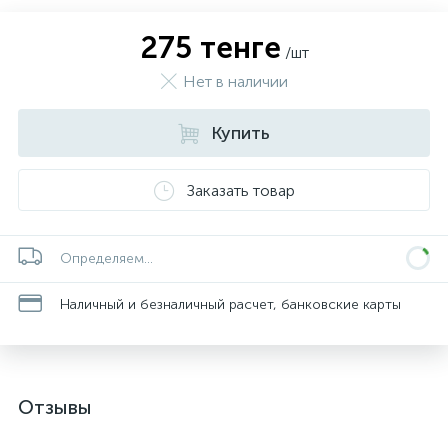
275 тенге
/шт
Нет в наличии
Купить
Заказать товар
Определяем...
Наличный и безналичный расчет, банковские карты
Отзывы