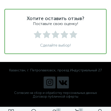
Хотите оставить отзыв?
Поставьте свою оценку!
Сделайте выбор!
Казахстан, г. Петропавловск, проезд Индустриальный 27
Согласие на сбор и обработку персональных данных
Договор публичной оферты
0
0