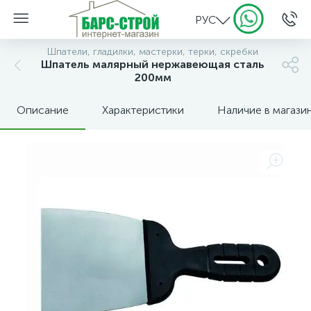
РУС
Шпатели, гладилки, мастерки, терки, скребки
Шпатель малярный нержавеющая сталь
200мм
Описание
Характеристики
Наличие в магази