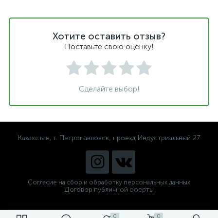
Хотите оставить отзыв?
Поставьте свою оценку!
Сделайте выбор!
Казахстан, г. Петропавловск, проезд Индустриальный 27
Согласие на сбор и обработку персональных данных
Договор публичной оферты
0
0