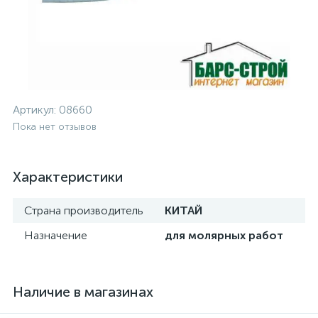
Артикул:
08660
Пока нет отзывов
Характеристики
Страна производитель
КИТАЙ
Назначение
для молярных работ
Наличие в магазинах