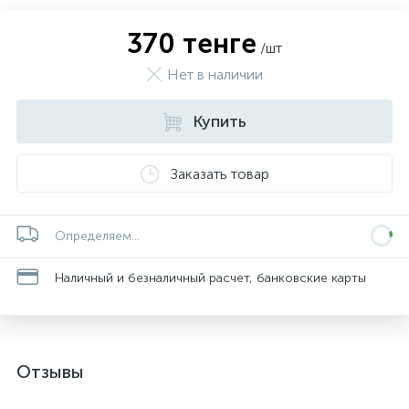
370 тенге
/шт
Нет в наличии
Купить
Заказать товар
Определяем...
Наличный и безналичный расчет, банковские карты
Отзывы