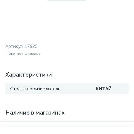
Артикул:
17825
Пока нет отзывов
Характеристики
Страна производитель
КИТАЙ
Наличие в магазинах