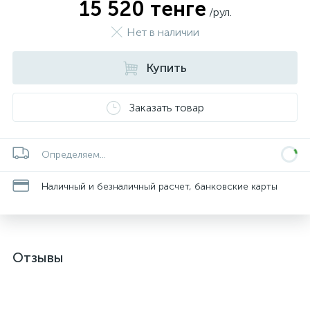
15 520 тенге
/рул.
Нет в наличии
Купить
Заказать товар
Определяем...
Наличный и безналичный расчет, банковские карты
Отзывы