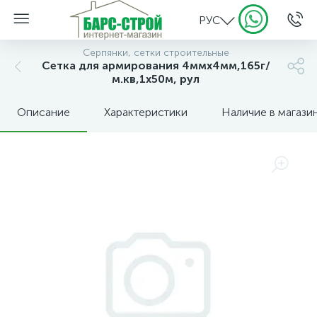
РУС
Серпянки, сетки строительные
Сетка для армирования 4ммх4мм,165г/
м.кв,1х50м, рул
Описание
Характеристики
Наличие в магази