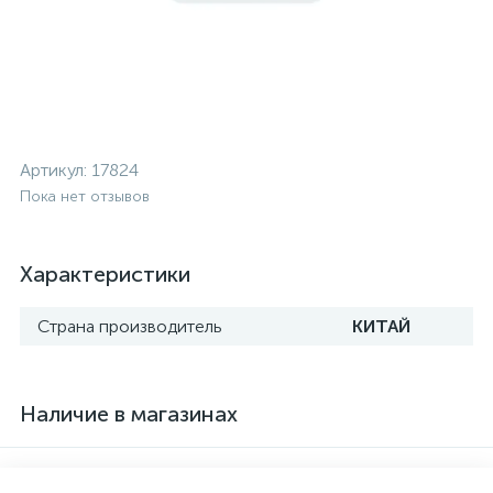
Артикул:
17824
Пока нет отзывов
Характеристики
Страна производитель
КИТАЙ
Наличие в магазинах