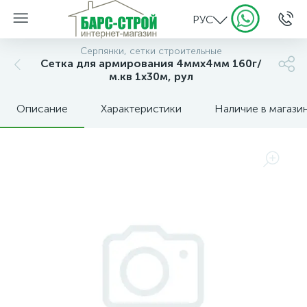
РУС
Серпянки, сетки строительные
Сетка для армирования 4ммх4мм 160г/
м.кв 1х30м, рул
Описание
Характеристики
Наличие в магази