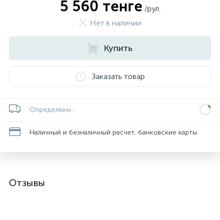
5 560 тенге
/рул.
Нет в наличии
Купить
Заказать товар
Определяем...
Наличный и безналичный расчет, банковские карты
Отзывы