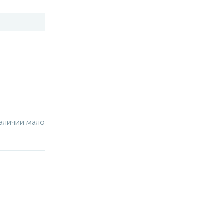
аличии мало