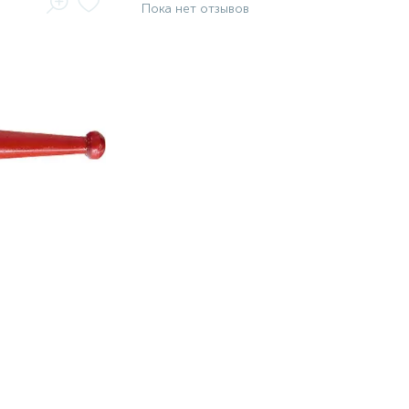
Пока нет отзывов