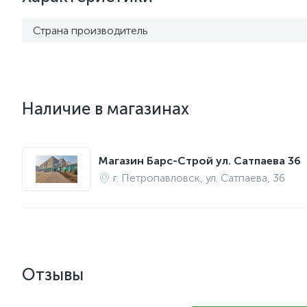
Страна производитель
Наличие в магазинах
Магазин Барс-Строй ул. Сатпаева 36
г. Петропавловск, ул. Сатпаева, 36
Отзывы