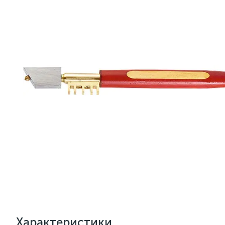
Характеристики