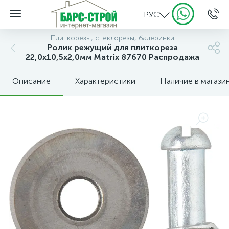
РУС
Плиткорезы, стеклорезы, балеринки
Ролик режущий для плиткореза
22,0х10,5х2,0мм Matrix 87670 Распродажа
Описание
Характеристики
Наличие в магази