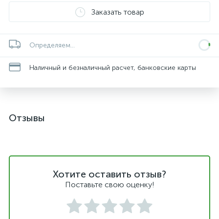
Заказать товар
Определяем...
Наличный и безналичный расчет, банковские карты
Отзывы
Хотите оставить отзыв?
Поставьте свою оценку!