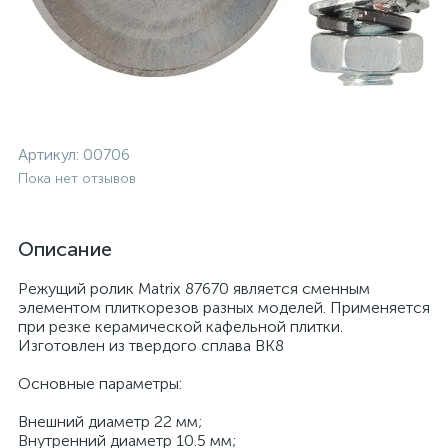
Артикул:
00706
Пока нет отзывов
Описание
Режущий ролик Matrix 87670 является сменным
элементом плиткорезов разных моделей. Применяется
при резке керамической кафельной плитки.
Изготовлен из твердого сплава ВК8
Основные параметры:
Внешний диаметр 22 мм;
Внутренний диаметр 10.5 мм;