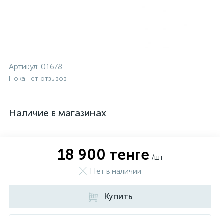
Артикул:
01678
Пока нет отзывов
Наличие в магазинах
18 900 тенге
/шт
Нет в наличии
Купить