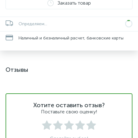
Заказать товар
Определяем...
Наличный и безналичный расчет, банковские карты
Отзывы
Хотите оставить отзыв?
Поставьте свою оценку!