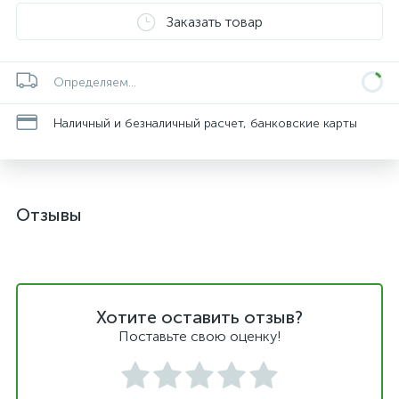
Заказать товар
Определяем...
Наличный и безналичный расчет, банковские карты
Отзывы
Хотите оставить отзыв?
Поставьте свою оценку!