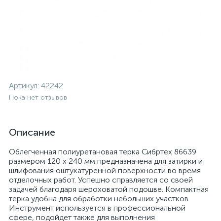
Артикул:
42242
Пока нет отзывов
Описание
Облегченная полиуретановая терка Сибртех 86639
размером 120 х 240 мм предназначена для затирки и
шлифования оштукатуренной поверхности во время
отделочных работ. Успешно справляется со своей
задачей благодаря шероховатой подошве. Компактная
терка удобна для обработки небольших участков.
Инструмент используется в профессиональной
сфере, подойдет также для выполнения