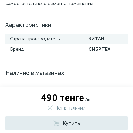
самостоятельного ремонта помещения.
Характеристики
Страна производитель
КИТАЙ
Бренд
СИБРТЕХ
Наличие в магазинах
490 тенге
/шт
Нет в наличии
Купить