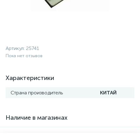
Артикул:
25741
Пока нет отзывов
Характеристики
Страна производитель
КИТАЙ
Наличие в магазинах