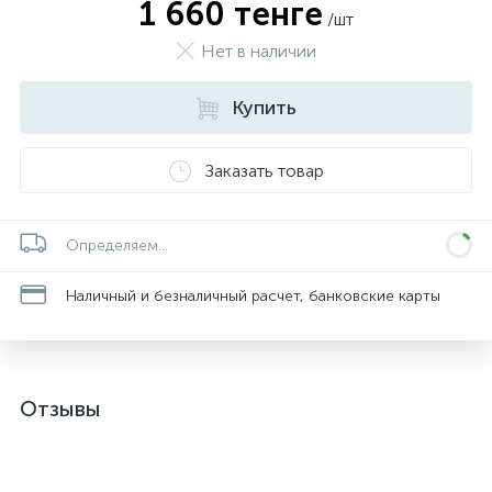
1 660 тенге
/шт
Нет в наличии
Купить
Заказать товар
Определяем...
Наличный и безналичный расчет, банковские карты
Отзывы