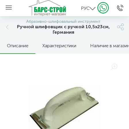
РУС
Абразивно-шлифовальный инструмент
Ручной шлифовщик с ручкой 10,5х23см,
Германия
Описание
Характеристики
Наличие в магази