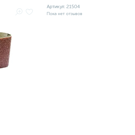
Артикул:
21504
Пока нет отзывов