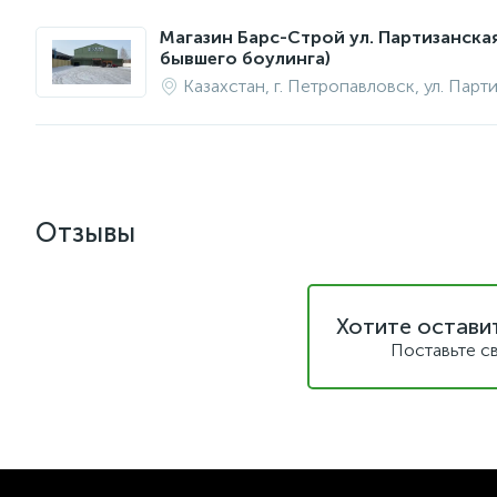
Магазин Барс-Строй ул. Партизанска
бывшего боулинга)
Казахстан, г. Петропавловск, ул. Парт
Отзывы
Хотите остави
Поставьте с