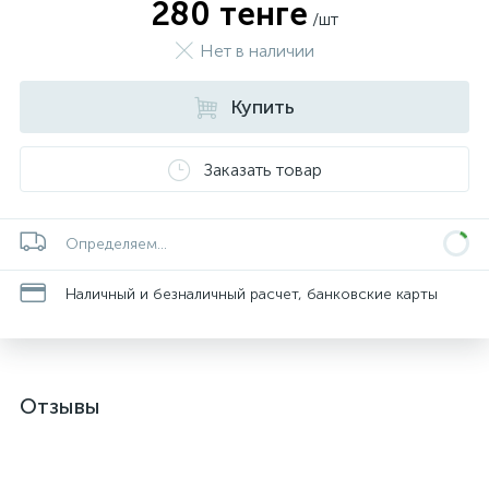
280 тенге
/шт
Нет в наличии
Купить
Заказать товар
Определяем...
Наличный и безналичный расчет, банковские карты
Отзывы