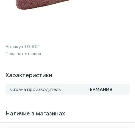
Артикул:
01302
Пока нет отзывов
Характеристики
Страна производитель
ГЕРМАНИЯ
Наличие в магазинах