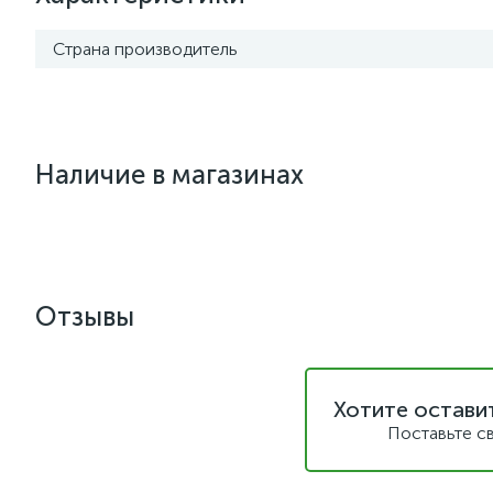
Страна производитель
Наличие в магазинах
Отзывы
Хотите остави
Поставьте с