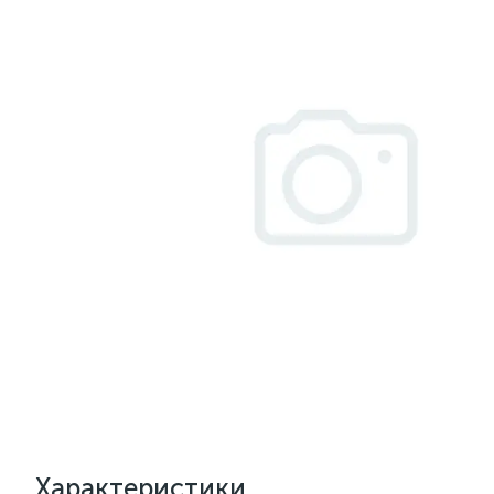
Характеристики