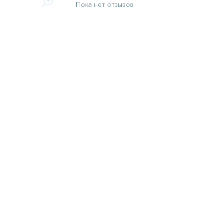
Пока нет отзывов