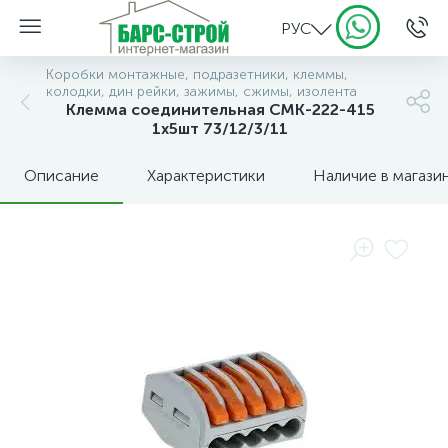
РУС
Коробки монтажные, подразетники, клеммы,
колодки, дин рейки, зажимы, сжимы, изолента
Клемма соединительная СМК-222-415
1х5шт 73/12/3/11
Описание
Характеристики
Наличие в магази