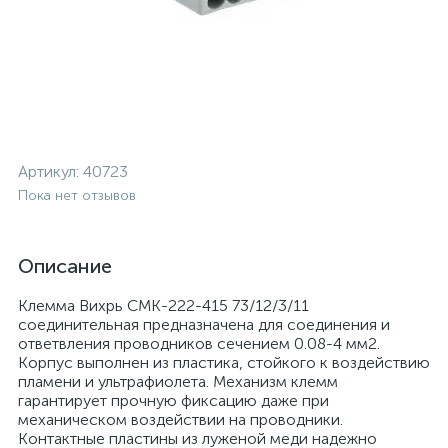
Артикул:
40723
Пока нет отзывов
Описание
Клемма Вихрь СМК-222-415 73/12/3/11
соединительная предназначена для соединения и
ответвления проводников сечением 0.08-4 мм2.
Корпус выполнен из пластика, стойкого к воздействию
пламени и ультрафиолета. Механизм клемм
гарантирует прочную фиксацию даже при
механическом воздействии на проводники.
Контактные пластины из луженой меди надежно