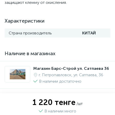
защищают клемму от окисления.
Характеристики
Страна производитель
КИТАЙ
Наличие в магазинах
Магазин Барс-Строй ул. Сатпаева 36
г. Петропавловск, ул. Сатпаева, 36
В наличии достаточно
1 220 тенге
/шт
В наличии много