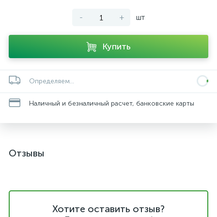
-
+
шт
Купить
Определяем...
Наличный и безналичный расчет, банковские карты
Отзывы
Хотите оставить отзыв?