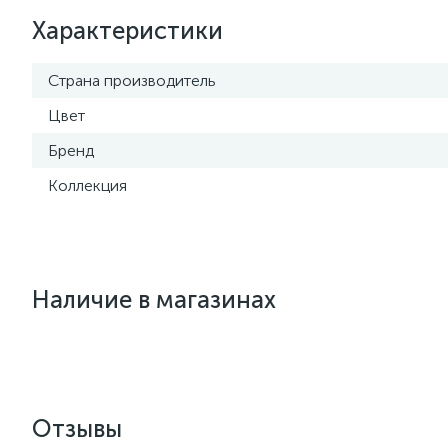
Характеристики
Страна производитель
Цвет
Бренд
Коллекция
Наличие в магазинах
Отзывы