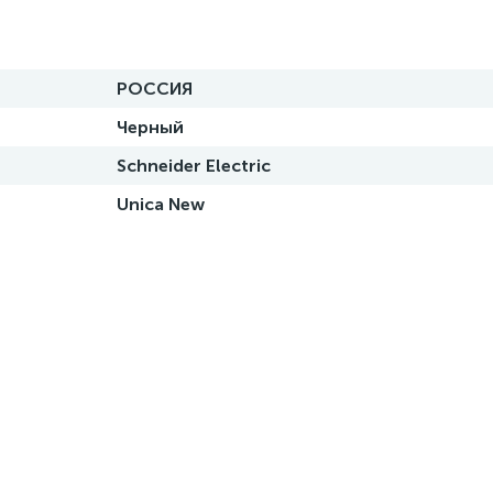
РОССИЯ
Черный
Schneider Electric
Unica New