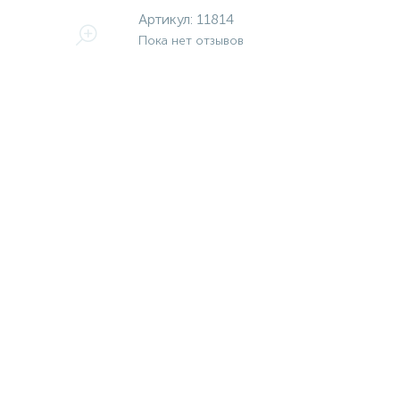
Артикул:
11814
Пока нет отзывов