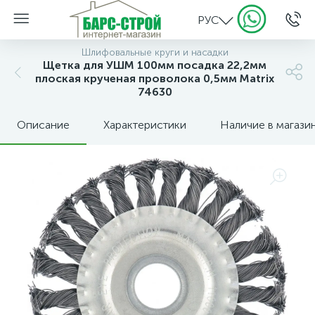
РУС
Шлифовальные круги и насадки
Щетка для УШМ 100мм посадка 22,2мм
плоская крученая проволока 0,5мм Matrix
74630
Описание
Характеристики
Наличие в магази