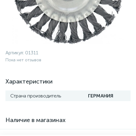
Артикул:
01311
Пока нет отзывов
Характеристики
Страна производитель
ГЕРМАНИЯ
Наличие в магазинах