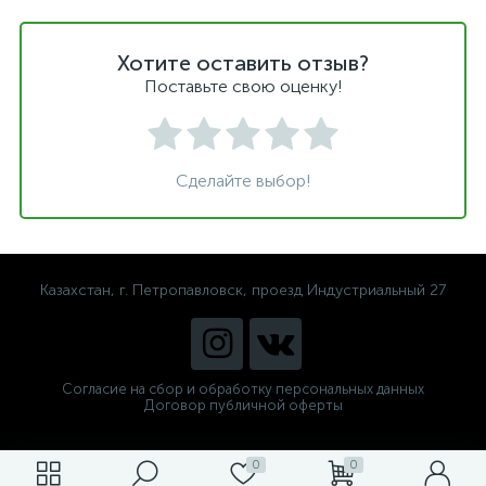
Хотите оставить отзыв?
Поставьте свою оценку!
Сделайте выбор!
Казахстан, г. Петропавловск, проезд Индустриальный 27
Согласие на сбор и обработку персональных данных
Договор публичной оферты
0
0