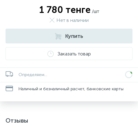
1 780 тенге
/шт
Нет в наличии
Купить
Заказать товар
Определяем...
Наличный и безналичный расчет, банковские карты
Отзывы