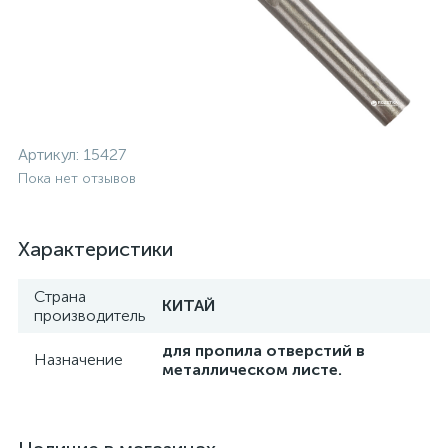
Артикул:
15427
Пока нет отзывов
Характеристики
Страна
КИТАЙ
производитель
для пропила отверстий в
Назначение
металлическом листе.