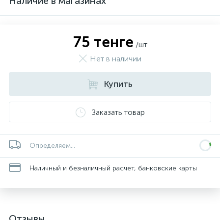
Наличие в магазинах
75 тенге
/шт
Нет в наличии
Купить
Заказать товар
Определяем...
Наличный и безналичный расчет, банковские карты
Отзывы