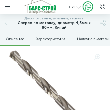
РУС
Диски отрезные, алмазные, пильные
Сверло по металлу, диаметр 4,5мм х
80мм, Китай
Описание
Характеристики
Наличие в магази