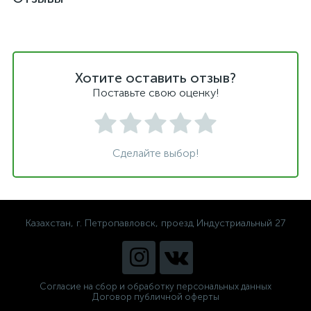
Хотите оставить отзыв?
Поставьте свою оценку!
Сделайте выбор!
Казахстан, г. Петропавловск, проезд Индустриальный 27
Согласие на сбор и обработку персональных данных
Договор публичной оферты