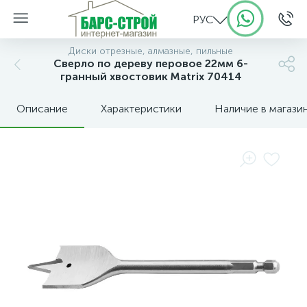
РУС
Диски отрезные, алмазные, пильные
Сверло по дереву перовое 22мм 6-
гранный хвостовик Matrix 70414
Описание
Характеристики
Наличие в магази