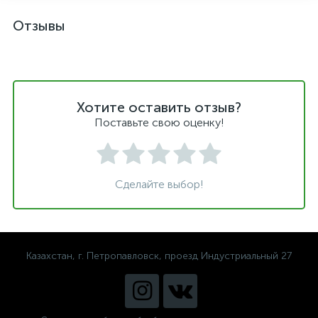
Отзывы
Хотите оставить отзыв?
Поставьте свою оценку!
Сделайте выбор!
Казахстан, г. Петропавловск, проезд Индустриальный 27