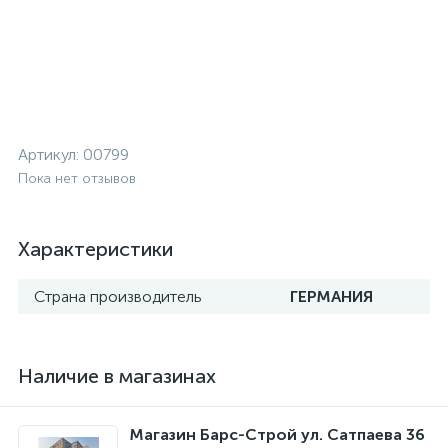
Артикул:
00799
Пока нет отзывов
Характеристики
Страна производитель
ГЕРМАНИЯ
Наличие в магазинах
Магазин Барс-Строй ул. Сатпаева 36