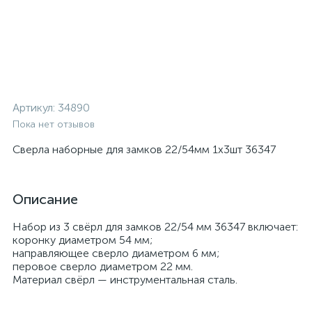
Артикул:
34890
Пока нет отзывов
Сверла наборные для замков 22/54мм 1х3шт 36347
Описание
Набор из 3 свёрл для замков 22/54 мм 36347 включает:
коронку диаметром 54 мм;
направляющее сверло диаметром 6 мм;
перовое сверло диаметром 22 мм.
Материал свёрл — инструментальная сталь.