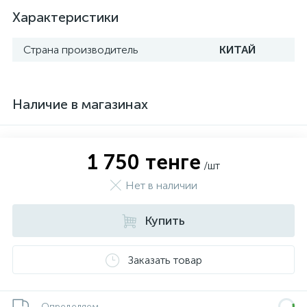
Характеристики
Страна производитель
КИТАЙ
Наличие в магазинах
1 750 тенге
/шт
Нет в наличии
Купить
Заказать товар
Определяем...