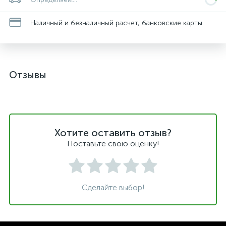
Наличный и безналичный расчет, банковские карты
Отзывы
Хотите оставить отзыв?
Поставьте свою оценку!
Сделайте выбор!