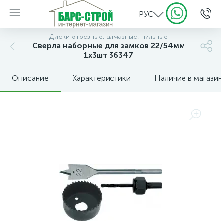
РУС
Диски отрезные, алмазные, пильные
Сверла наборные для замков 22/54мм
1х3шт 36347
Описание
Характеристики
Наличие в магази