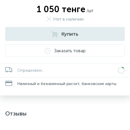
1 050 тенге
/шт
Нет в наличии
Купить
Заказать товар
Определяем...
Наличный и безналичный расчет, банковские карты
Отзывы