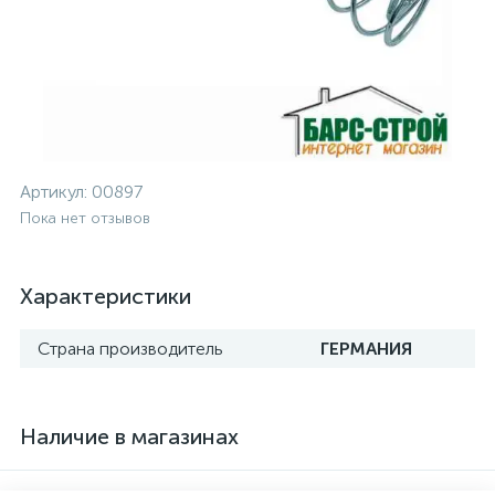
Артикул:
00897
Пока нет отзывов
Характеристики
Страна производитель
ГЕРМАНИЯ
Наличие в магазинах