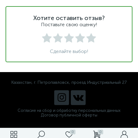
Хотите оставить отзыв?
Поставьте свою оценку!
Сделайте выбор!
Казахстан, г. Петропавловск, проезд Индустриальный 27
Согласие на сбор и обработку персональных данных
Договор публичной оферты
0
0