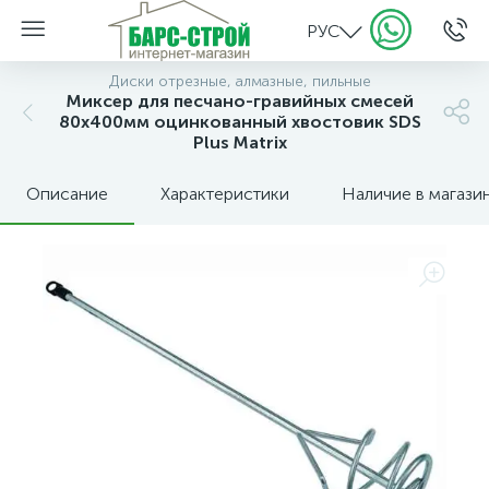
РУС
Диски отрезные, алмазные, пильные
Миксер для песчано-гравийных смесей
80х400мм оцинкованный хвостовик SDS
Plus Matrix
Описание
Характеристики
Наличие в магази