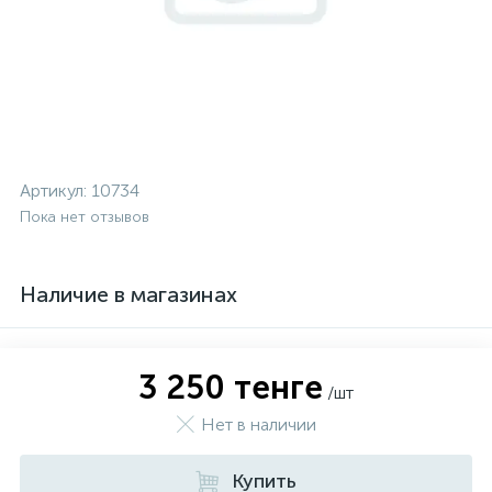
Артикул:
10734
Пока нет отзывов
Наличие в магазинах
3 250 тенге
/шт
Нет в наличии
Купить