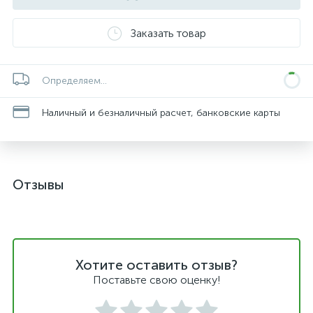
Заказать товар
Определяем...
Наличный и безналичный расчет, банковские карты
Отзывы
Хотите оставить отзыв?
Поставьте свою оценку!