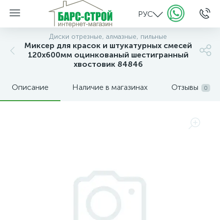
РУС
Диски отрезные, алмазные, пильные
Миксер для красок и штукатурных смесей
120х600мм оцинкованый шестигранный
хвостовик 84846
Описание
Наличие в магазинах
Отзывы
0