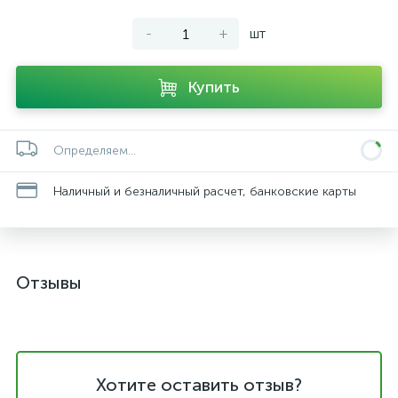
-
+
шт
Купить
Определяем...
Наличный и безналичный расчет, банковские карты
Отзывы
Хотите оставить отзыв?