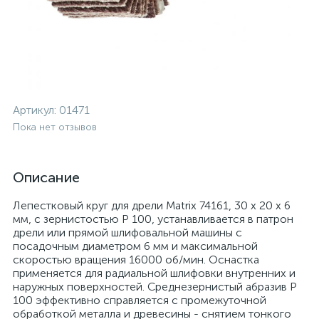
Артикул:
01471
Пока нет отзывов
Описание
Лепестковый круг для дрели Matrix 74161, 30 х 20 х 6
мм, с зернистостью P 100, устанавливается в патрон
дрели или прямой шлифовальной машины с
посадочным диаметром 6 мм и максимальной
скоростью вращения 16000 об/мин. Оснастка
применяется для радиальной шлифовки внутренних и
наружных поверхностей. Среднезернистый абразив P
100 эффективно справляется с промежуточной
обработкой металла и древесины - снятием тонкого