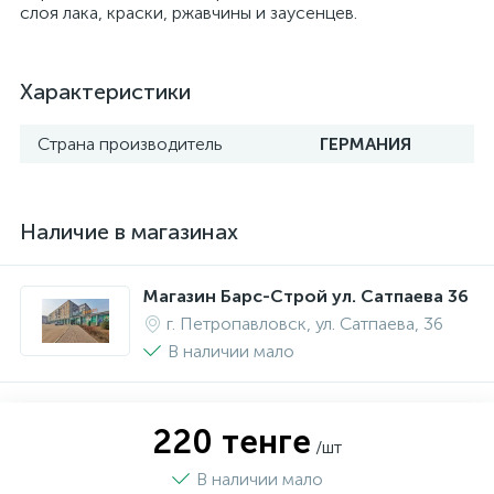
слоя лака, краски, ржавчины и заусенцев.
Характеристики
Страна производитель
ГЕРМАНИЯ
Наличие в магазинах
Магазин Барс-Строй ул. Сатпаева 36
г. Петропавловск, ул. Сатпаева, 36
В наличии мало
220 тенге
/шт
В наличии мало