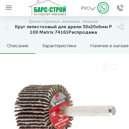
РУС
Диски отрезные, алмазные, пильные
Круг лепестковый для дрели 30х20х6мм P
100 Matrix 74161Распродажа
Описание
Характеристики
Наличие в магази