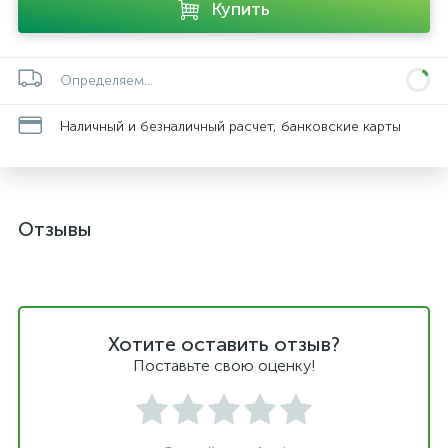
Купить
Определяем...
Наличный и безналичный расчет, банковские карты
Отзывы
Хотите оставить отзыв?
Поставьте свою оценку!