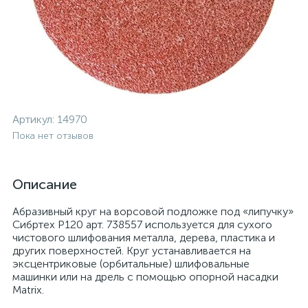
Артикул:
14970
Пока нет отзывов
Описание
Абразивный круг на ворсовой подложке под «липучку»
Сибртех Р120 арт. 738557 используется для сухого
чистового шлифования металла, дерева, пластика и
других поверхностей. Круг устанавливается на
эксцентриковые (орбитальные) шлифовальные
машинки или на дрель с помощью опорной насадки
Matrix.