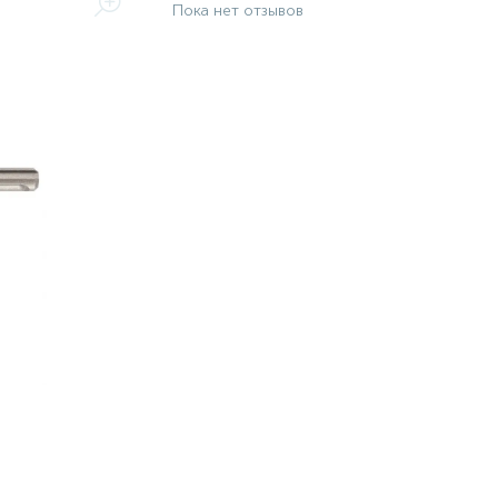
Пока нет отзывов