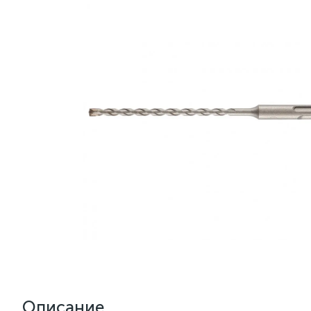
Описание