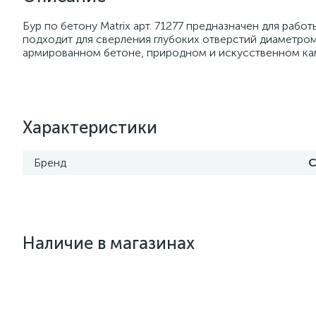
Бур по бетону Matrix арт. 71277 предназначен для ра
подходит для сверления глубоких отверстий диаметром
армированном бетоне, природном и искусственном ка
Характеристики
Бренд
С
Наличие в магазинах