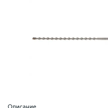
Описание