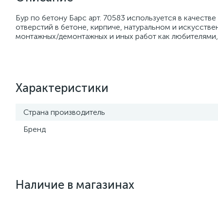
Бур по бетону Барс арт. 70583 используется в качеств
отверстий в бетоне, кирпиче, натуральном и искусстве
монтажных/демонтажных и иных работ как любителями,
Характеристики
Страна производитель
Бренд
Наличие в магазинах