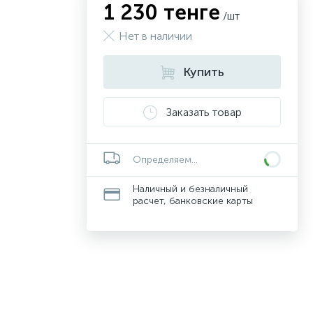
1 230 тенге
/шт
Нет в наличии
Купить
Заказать товар
Определяем...
Наличный и безналичный
расчет, банковские карты