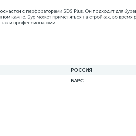
е оснастки с перфораторами SDS Plus. Он подходит для буре
нном камне. Бур может применяться на стройках, во время 
 так и профессионалами.
РОССИЯ
БАРС