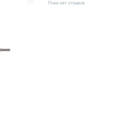
Пока нет отзывов