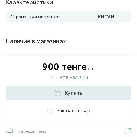
Характеристики
Страна производитель
КИТАЙ
Наличие в магазинах
900 тенге
/шт
Нет в наличии
Купить
Заказать товар
Определяем...