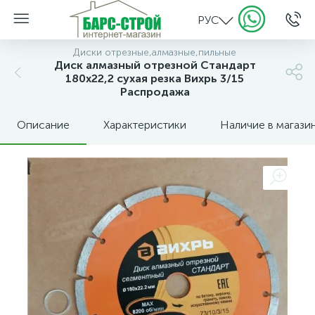
РУС
Диски отрезные,алмазные,пильные
Диск алмазный отрезной Стандарт
180х22,2 cухая резка Вихрь 3/15
Распродажа
Описание
Характеристики
Наличие в магази