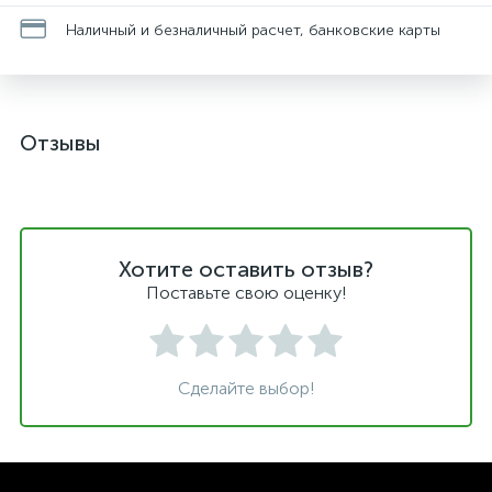
Наличный и безналичный расчет, банковские карты
Отзывы
Хотите оставить отзыв?
Поставьте свою оценку!
Сделайте выбор!