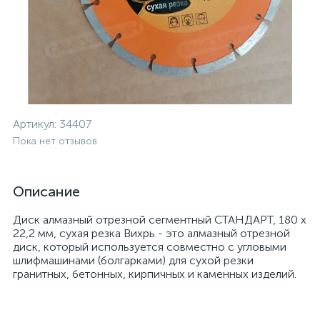
Артикул:
34407
Пока нет отзывов
Описание
Диск алмазный отрезной сегментный СТАНДАРТ, 180 х
22,2 мм, сухая резка Вихрь - это алмазный отрезной
диск, который используется совместно с угловыми
шлифмашинами (болгарками) для сухой резки
гранитных, бетонных, кирпичных и каменных изделий.