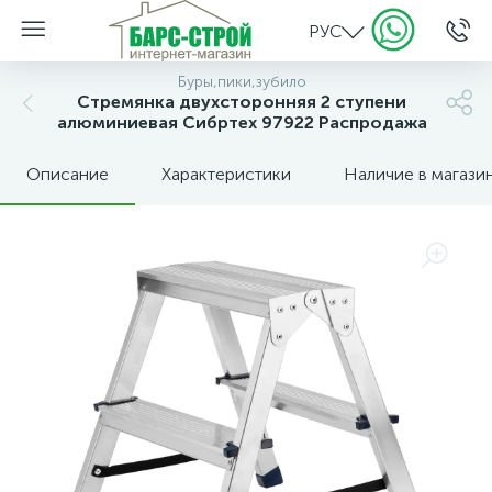
РУС
Буры,пики,зубило
Стремянка двухсторонняя 2 ступени
алюминиевая Сибртех 97922 Распродажа
Описание
Характеристики
Наличие в магази