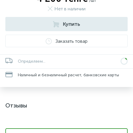
/шт
Нет в наличии
Купить
Заказать товар
Определяем...
Наличный и безналичный расчет, банковские карты
Отзывы