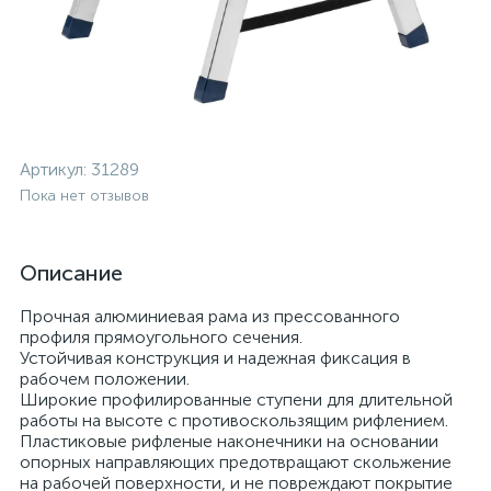
Артикул:
31289
Пока нет отзывов
Описание
Прочная алюминиевая рама из прессованного
профиля прямоугольного сечения.
Устойчивая конструкция и надежная фиксация в
рабочем положении.
Широкие профилированные ступени для длительной
работы на высоте с противоскользящим рифлением.
Пластиковые рифленые наконечники на основании
опорных направляющих предотвращают скольжение
на рабочей поверхности, и не повреждают покрытие