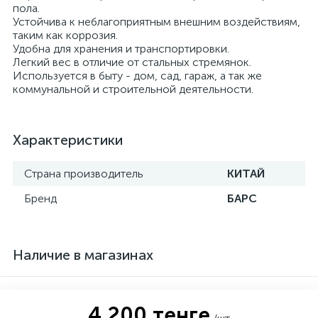
пола.
Устойчива к неблагоприятным внешним воздействиям,
таким как коррозия.
Удобна для хранения и транспортировки.
Легкий вес в отличие от стальных стремянок.
Используется в быту - дом, сад, гараж, а так же
коммунальной и строительной деятельности.
Характеристики
Страна производитель
КИТАЙ
Бренд
БАРС
Наличие в магазинах
4 200 тенге