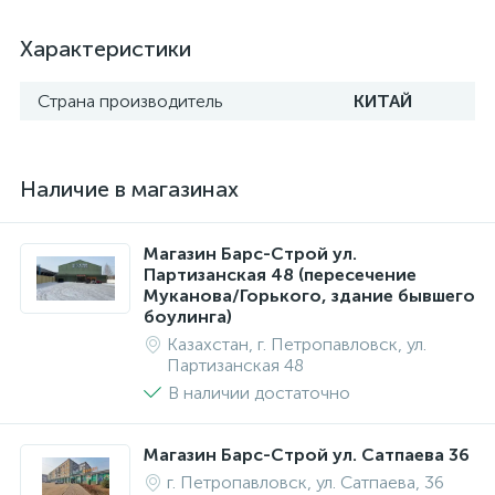
Характеристики
Страна производитель
КИТАЙ
Наличие в магазинах
Магазин Барс-Строй ул.
Партизанская 48 (пересечение
Муканова/Горького, здание бывшего
боулинга)
Казахстан, г. Петропавловск, ул.
Партизанская 48
В наличии достаточно
Магазин Барс-Строй ул. Сатпаева 36
г. Петропавловск, ул. Сатпаева, 36