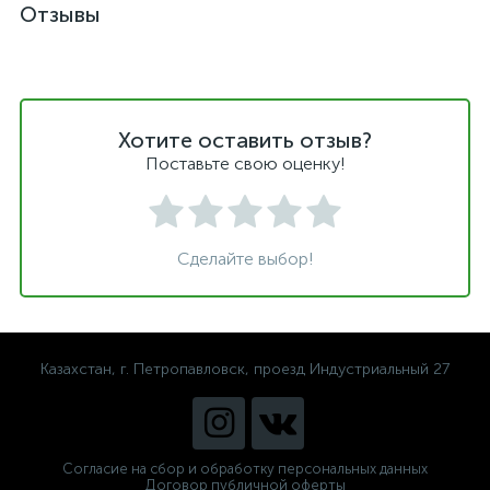
Отзывы
Хотите оставить отзыв?
Поставьте свою оценку!
Сделайте выбор!
Казахстан, г. Петропавловск, проезд Индустриальный 27
Согласие на сбор и обработку персональных данных
Договор публичной оферты