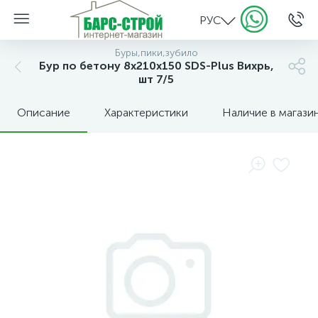
РУС
Буры,пики,зубило
Бур по бетону 8x210x150 SDS-Plus Вихрь,
шт 7/5
Описание
Характеристики
Наличие в магази