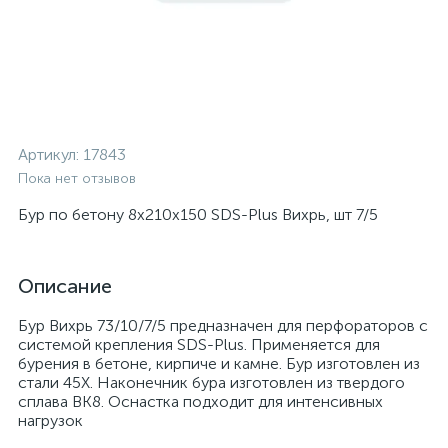
Артикул:
17843
Пока нет отзывов
Бур по бетону 8x210x150 SDS-Plus Вихрь, шт 7/5
Описание
Бур Вихрь 73/10/7/5 предназначен для перфораторов с
системой крепления SDS-Plus. Применяется для
бурения в бетоне, кирпиче и камне. Бур изготовлен из
стали 45Х. Наконечник бура изготовлен из твердого
сплава ВК8. Оснастка подходит для интенсивных
нагрузок