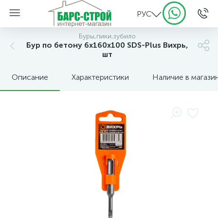
РУС
Буры,пики,зубило
Бур по бетону 6x160x100 SDS-Plus Вихрь,
шт
Описание
Характеристики
Наличие в магази