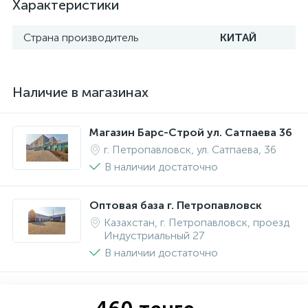
Характеристики
Страна производитель
КИТАЙ
Наличие в магазинах
Магазин Барс-Строй ул. Сатпаева 36
г. Петропавловск, ул. Сатпаева, 36
В наличии достаточно
Оптовая база г. Петропавловск
Казахстан, г. Петропавловск, проезд
Индустриальный 27
В наличии достаточно