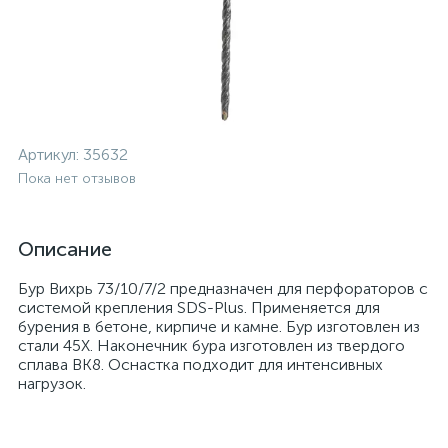
Артикул:
35632
Пока нет отзывов
Описание
Бур Вихрь 73/10/7/2 предназначен для перфораторов с
системой крепления SDS-Plus. Применяется для
бурения в бетоне, кирпиче и камне. Бур изготовлен из
стали 45Х. Наконечник бура изготовлен из твердого
сплава ВК8. Оснастка подходит для интенсивных
нагрузок.