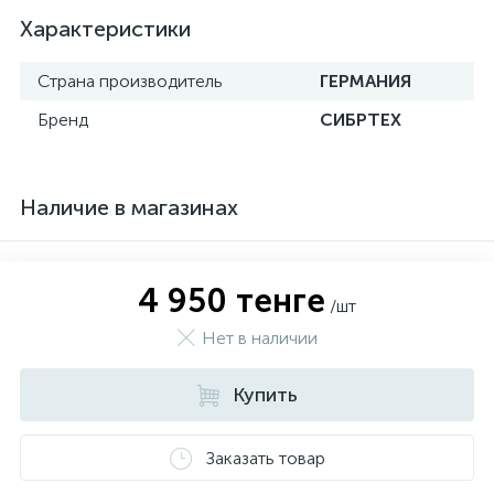
Характеристики
Страна производитель
ГЕРМАНИЯ
Бренд
СИБРТЕХ
Наличие в магазинах
4 950 тенге
/шт
Нет в наличии
Купить
Заказать товар