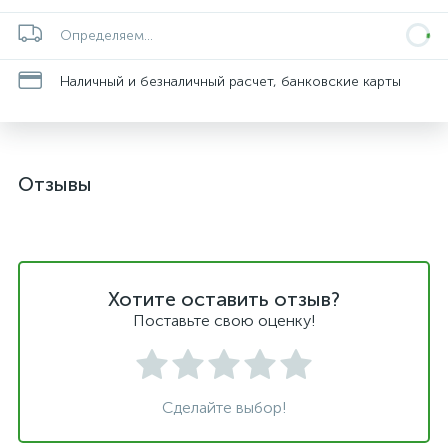
Определяем...
Наличный и безналичный расчет, банковские карты
Отзывы
Хотите оставить отзыв?
Поставьте свою оценку!
Сделайте выбор!