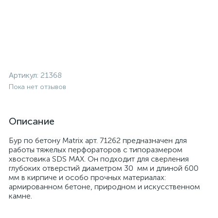
Артикул:
21368
Пока нет отзывов
Описание
Бур по бетону Matrix арт. 71262 предназначен для
работы тяжелых перфораторов с типоразмером
хвостовика SDS MAX. Он подходит для сверления
глубоких отверстий диаметром 30 мм и длиной 600
мм в кирпиче и особо прочных материалах:
армированном бетоне, природном и искусственном
камне.