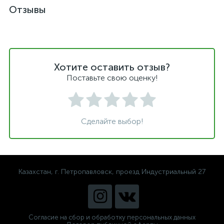
Отзывы
Хотите оставить отзыв?
Поставьте свою оценку!
Сделайте выбор!
Казахстан, г. Петропавловск, проезд Индустриальный 27
Согласие на сбор и обработку персональных данных