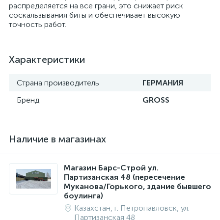
распределяется на все грани, это снижает риск
соскальзывания биты и обеспечивает высокую
точность работ.
Характеристики
Страна производитель
ГЕРМАНИЯ
Бренд
GROSS
Наличие в магазинах
Магазин Барс-Строй ул.
Партизанская 48 (пересечение
Муканова/Горького, здание бывшего
боулинга)
Казахстан, г. Петропавловск, ул.
Партизанская 48