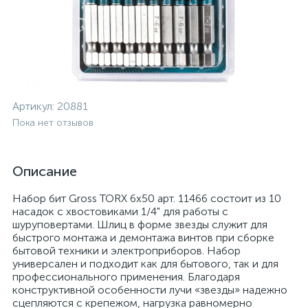
Артикул:
20881
Пока нет отзывов
Описание
Набор бит Gross TORX 6х50 арт. 11466 состоит из 10
насадок с хвостовиками 1/4" для работы с
шуруповертами. Шлиц в форме звезды служит для
быстрого монтажа и демонтажа винтов при сборке
бытовой техники и электроприборов. Набор
универсален и подходит как для бытового, так и для
профессионального применения. Благодаря
конструктивной особенности лучи «звезды» надежно
сцепляются с крепежом, нагрузка равномерно