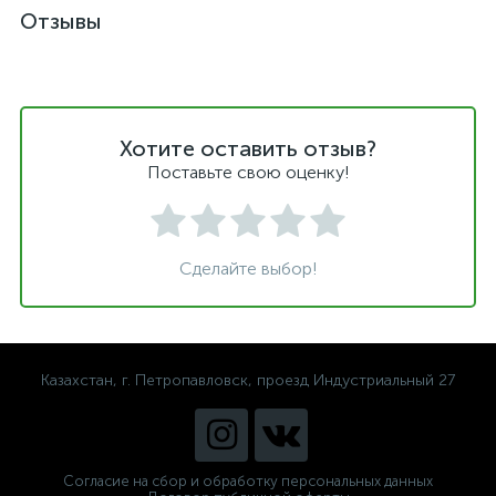
Отзывы
Хотите оставить отзыв?
Поставьте свою оценку!
Сделайте выбор!
Казахстан, г. Петропавловск, проезд Индустриальный 27
Согласие на сбор и обработку персональных данных