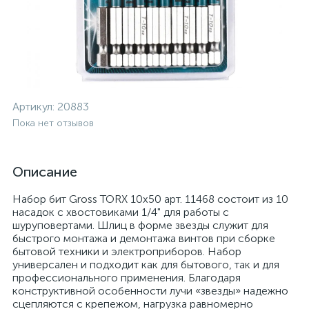
Артикул:
20883
Пока нет отзывов
Описание
Набор бит Gross TORX 10х50 арт. 11468 состоит из 10
насадок с хвостовиками 1/4" для работы с
шуруповертами. Шлиц в форме звезды служит для
быстрого монтажа и демонтажа винтов при сборке
бытовой техники и электроприборов. Набор
универсален и подходит как для бытового, так и для
профессионального применения. Благодаря
конструктивной особенности лучи «звезды» надежно
сцепляются с крепежом, нагрузка равномерно