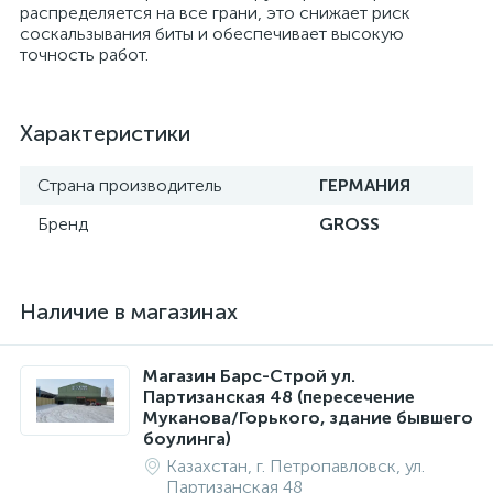
распределяется на все грани, это снижает риск
соскальзывания биты и обеспечивает высокую
точность работ.
Характеристики
Страна производитель
ГЕРМАНИЯ
Бренд
GROSS
Наличие в магазинах
Магазин Барс-Строй ул.
Партизанская 48 (пересечение
Муканова/Горького, здание бывшего
боулинга)
Казахстан, г. Петропавловск, ул.
Партизанская 48