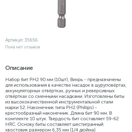
Артикул:
35656
Пока нет отзывов
Описание
Набор бит PH2 90 мм (10шт), Вихрь - предназначены
для использования в качестве насадок в шуруповёртах,
аккумуляторных отвёртках, ручных и реверсивных
отвёртках со сменными насадками. Изготовлены биты
из высококачественной инструментальной стали
марки S2. Наконечник типа PН2 (Phillips) -
крестообразный наконечник. Длина бит 90 мм. В
комплекте 10 штук. Твердость бит составляет 59-62
HRС. Основу биты составляет шестигранный
хвостовик размером 6,35 мм (1/4 дюйма).