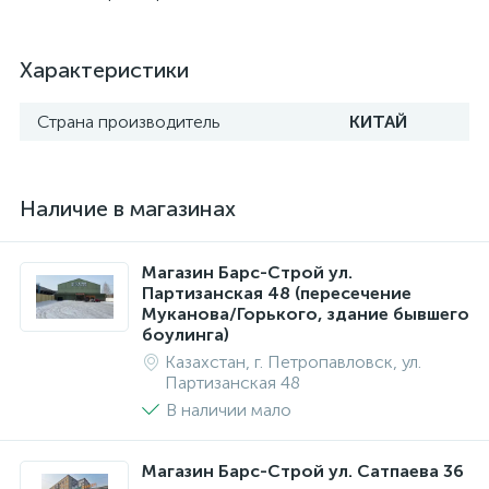
Характеристики
Страна производитель
КИТАЙ
Наличие в магазинах
Магазин Барс-Строй ул.
Партизанская 48 (пересечение
Муканова/Горького, здание бывшего
боулинга)
Казахстан, г. Петропавловск, ул.
Партизанская 48
В наличии мало
Магазин Барс-Строй ул. Сатпаева 36