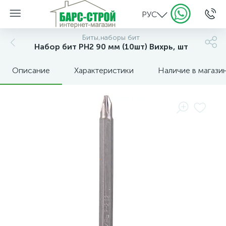
РУС
Биты,наборы бит
Набор бит PH2 90 мм (10шт) Вихрь, шт
Описание
Характеристики
Наличие в магази