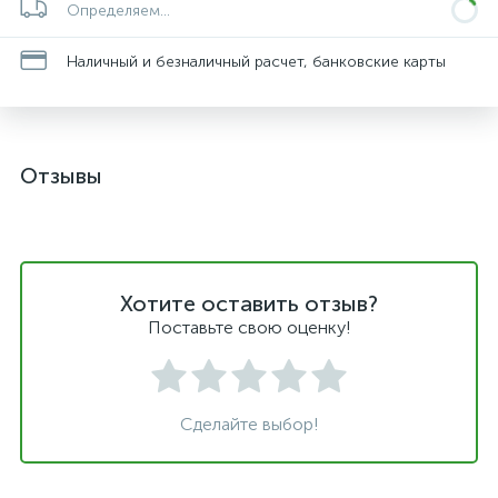
Определяем...
Наличный и безналичный расчет, банковские карты
Отзывы
Хотите оставить отзыв?
Поставьте свою оценку!
Сделайте выбор!