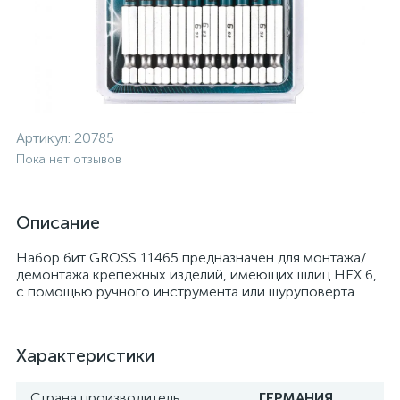
Артикул:
20785
Пока нет отзывов
Описание
Набор бит GROSS 11465 предназначен для монтажа/
демонтажа крепежных изделий, имеющих шлиц НЕХ 6,
с помощью ручного инструмента или шуруповерта.
Характеристики
Страна производитель
ГЕРМАНИЯ