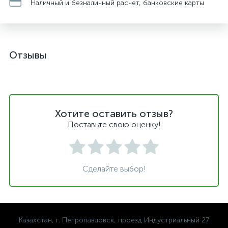
Наличный и безналичный расчет, банковские карты
Отзывы
Хотите оставить отзыв?
Поставьте свою оценку!
Сделайте выбор!
Казахстан, г. Петропавловск, проезд Индустриальный 27