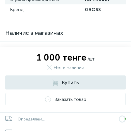
Бренд
GROSS
Наличие в магазинах
1 000 тенге
/шт
Нет в наличии
Купить
Заказать товар
Определяем...