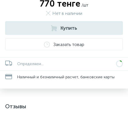
770 тенге
/шт
Нет в наличии
Купить
Заказать товар
Определяем...
Наличный и безналичный расчет, банковские карты
Отзывы