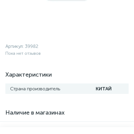
Артикул:
39982
Пока нет отзывов
Характеристики
Страна производитель
КИТАЙ
Наличие в магазинах