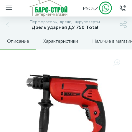
РУС
Перфораторы, дрели, шуруповерты
Дрель ударная ДУ 750 Total
Описание
Характеристики
Наличие в магази