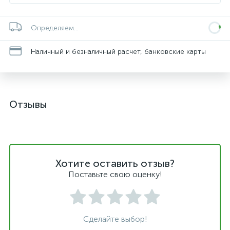
Определяем...
Наличный и безналичный расчет, банковские карты
Отзывы
Хотите оставить отзыв?
Поставьте свою оценку!
Сделайте выбор!