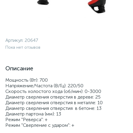
Артикул:
20647
Пока нет отзывов
Описание
Мощность (Вт): 700
Напряжение/Частота (В/Гц): 220/50
Скорость холостого хода (об/мин): 0-3000
Диаметр сверления отверстия в дереве: 25
Диаметр сверления отверстия в металле: 10
Диаметр сверления отверстия в бетоне: 13
Диаметр партона (мм): 13
Режим "Реверса": +
Режим "Сверление с ударом": +