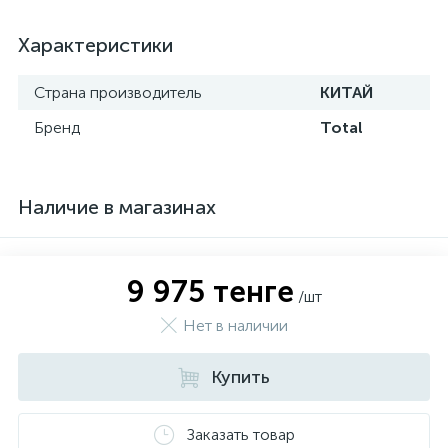
Характеристики
Страна производитель
КИТАЙ
Бренд
Total
Наличие в магазинах
9 975 тенге
/шт
Нет в наличии
Купить
Заказать товар