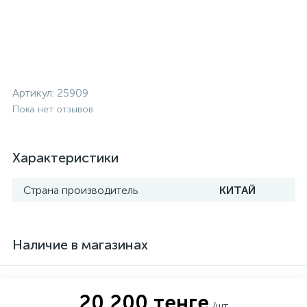
Артикул:
25909
Пока нет отзывов
Характеристики
Страна производитель
КИТАЙ
Наличие в магазинах
20 200 тенге
/шт