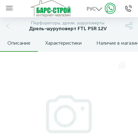
РУС
Перфораторы, дрели, шуруповерты
Дрель-шуруповерт FTL PSR 12V
Описание
Характеристики
Наличие в магази