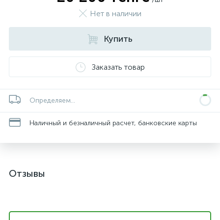
Нет в наличии
Купить
Заказать товар
Определяем...
Наличный и безналичный расчет, банковские карты
Отзывы