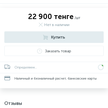
22 900 тенге
/шт
Нет в наличии
Купить
Заказать товар
Определяем...
Наличный и безналичный расчет, банковские карты
Отзывы