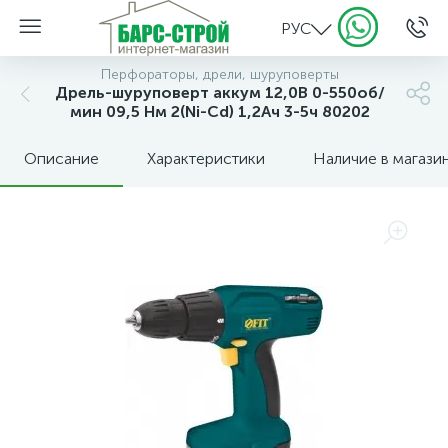
РУС
Перфораторы, дрели, шуруповерты
Дрель-шуруповерт аккум 12,0В 0-550об/
мин 09,5 Нм 2(Ni-Cd) 1,2Ач 3-5ч 80202
Описание
Характеристики
Наличие в магази