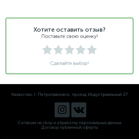
Хотите оставить отзыв?
Поставьте свою оценку!
Сделайте выбор!
Казахстан, г. Петропавловск, проезд Индустриальный 27
Согласие на сбор и обработку персональных данных
Договор публичной оферты