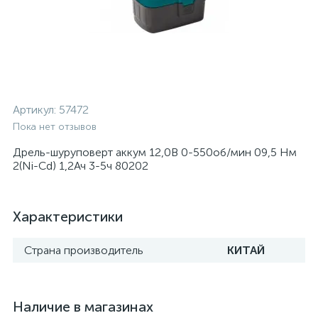
Артикул:
57472
Пока нет отзывов
Дрель-шуруповерт аккум 12,0В 0-550об/мин 09,5 Нм
2(Ni-Cd) 1,2Ач 3-5ч 80202
Характеристики
Страна производитель
КИТАЙ
Наличие в магазинах