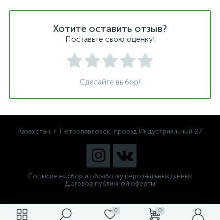
Хотите оставить отзыв?
Поставьте свою оценку!
Сделайте выбор!
Казахстан, г. Петропавловск, проезд Индустриальный 27
Согласие на сбор и обработку персональных данных
Договор публичной оферты
0
0