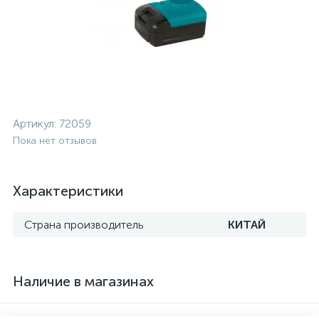
Артикул:
72059
Пока нет отзывов
Характеристики
Страна производитель
КИТАЙ
Наличие в магазинах