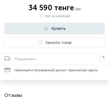
34 590 тенге
/шт
Нет в наличии
Купить
Заказать товар
Определяем...
Наличный и безналичный расчет, банковские карты
Отзывы